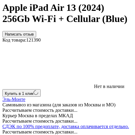
Apple iPad Air 13 (2024)
256Gb Wi-Fi + Cellular (Blue)
Написать отзыв
Код товара:
121390
Нет в наличии
Купить в 1 клик
Эль-Монте
Самовывоз из магазина (для заказов из Москвы и МО)
Рассчитываем стоимость доставки...
Курьер Москва в пределах МКАД
Рассчитываем стоимость доставки...
СДЭК по 100% предоплате, доставка оплачивается отдельно.
Рассчитываем стоимость доставки...