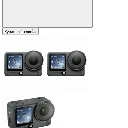
Купить в 1 клик