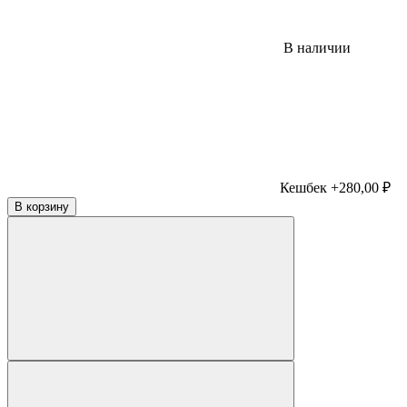
В наличии
Кешбек +280,00 ₽
В корзину