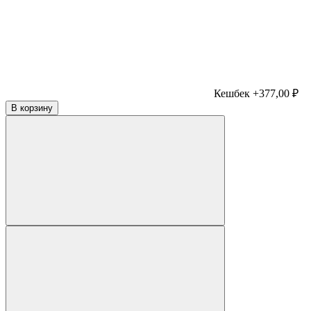
Кешбек +377,00 ₽
В корзину