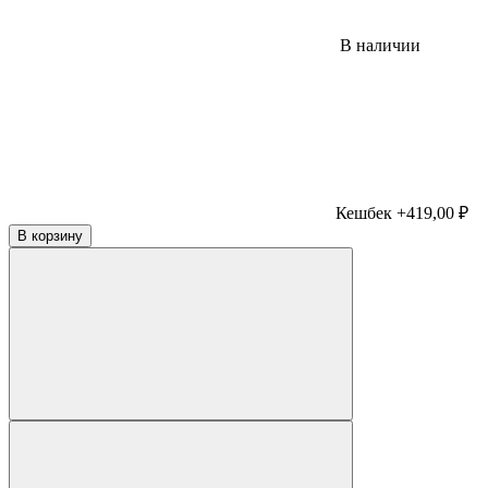
В наличии
Кешбек +419,00 ₽
В корзину