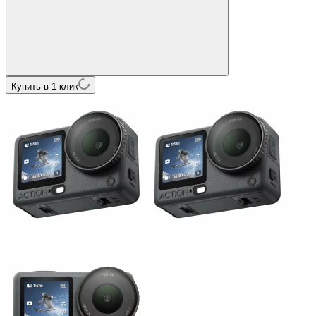
Купить в 1 клик