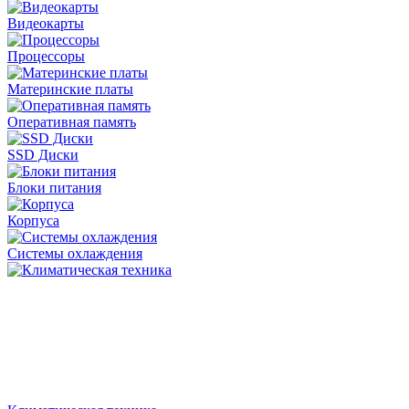
Видеокарты
Процессоры
Материнские платы
Оперативная память
SSD Диски
Блоки питания
Корпуса
Системы охлаждения