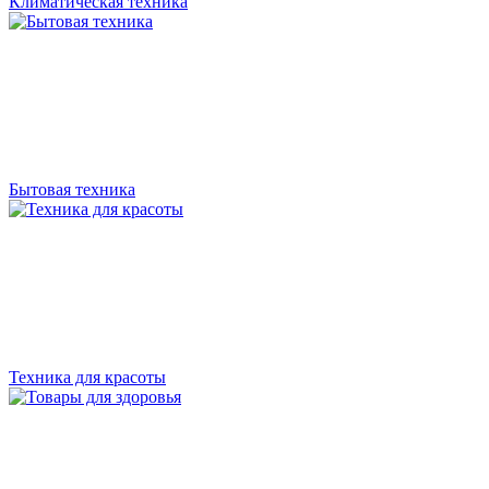
Климатическая техника
Бытовая техника
Техника для красоты