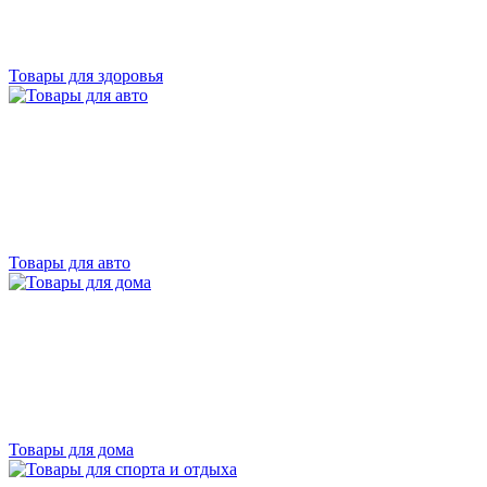
Товары для здоровья
Товары для авто
Товары для дома