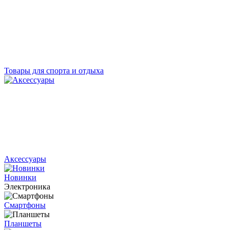
Товары для спорта и отдыха
Аксессуары
Новинки
Электроника
Смартфоны
Планшеты