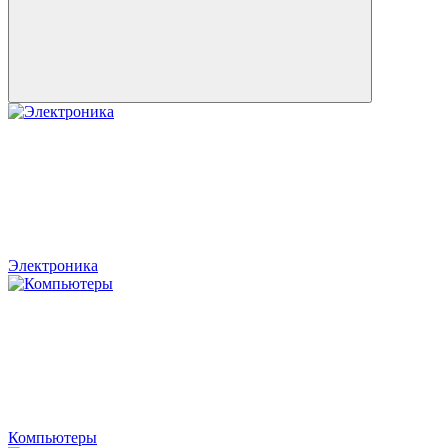
Электроника
Компьютеры