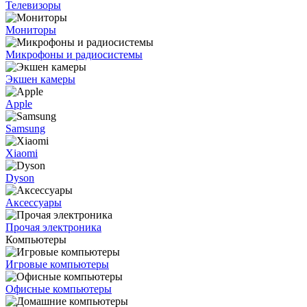
Телевизоры
Мониторы
Микрофоны и радиосистемы
Экшен камеры
Apple
Samsung
Xiaomi
Dyson
Аксессуары
Прочая электроника
Компьютеры
Игровые компьютеры
Офисные компьютеры