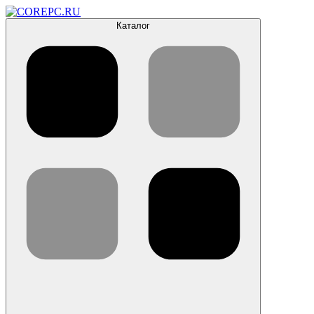
Каталог