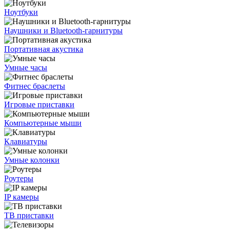
Ноутбуки
Наушники и Bluetooth-гарнитуры
Портативная акустика
Умные часы
Фитнес браслеты
Игровые приставки
Компьютерные мыши
Клавиатуры
Умные колонки
Роутеры
IP камеры
ТВ приставки