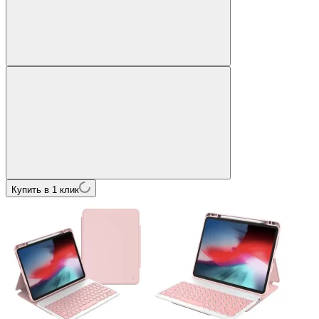
Купить в 1 клик