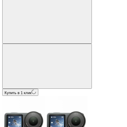
Купить в 1 клик