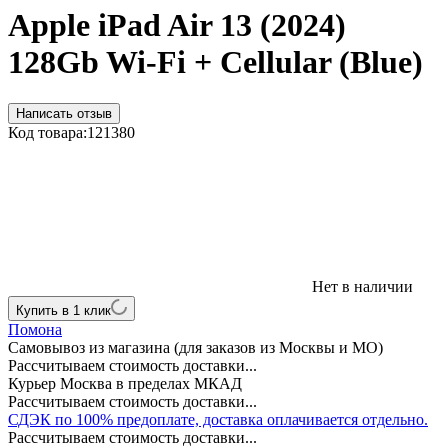
Apple iPad Air 13 (2024)
128Gb Wi-Fi + Cellular (Blue)
Написать отзыв
Код товара:
121380
Нет в наличии
Купить в 1 клик
Помона
Самовывоз из магазина (для заказов из Москвы и МО)
Рассчитываем стоимость доставки...
Курьер Москва в пределах МКАД
Рассчитываем стоимость доставки...
СДЭК по 100% предоплате, доставка оплачивается отдельно.
Рассчитываем стоимость доставки...