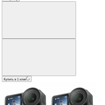
Купить в 1 клик