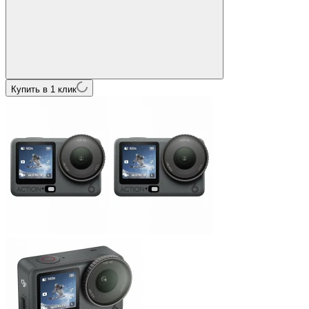
Купить в 1 клик