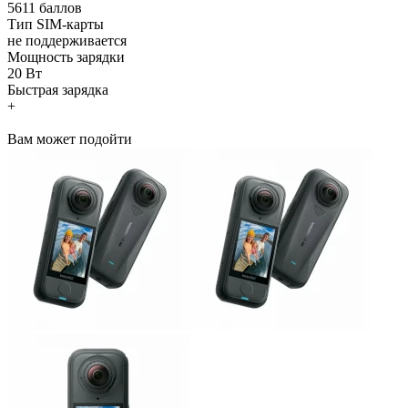
5611 баллов
Тип SIM-карты
не поддерживается
Мощность зарядки
20 Вт
Быстрая зарядка
+
Вам может подойти