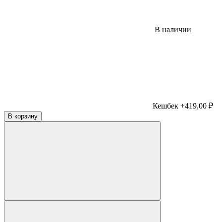
В наличии
Кешбек +419,00 ₽
В корзину