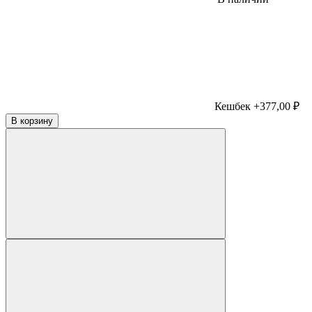
Кешбек +377,00 ₽
В корзину