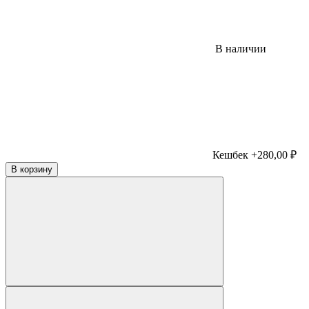
В наличии
Кешбек +280,00 ₽
В корзину