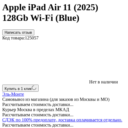
Apple iPad Air 11 (2025)
128Gb Wi-Fi (Blue)
Написать отзыв
Код товара:
125057
Нет в наличии
Купить в 1 клик
Эль-Монте
Самовывоз из магазина (для заказов из Москвы и МО)
Рассчитываем стоимость доставки...
Курьер Москва в пределах МКАД
Рассчитываем стоимость доставки...
СДЭК по 100% предоплате, доставка оплачивается отдельно.
Рассчитываем стоимость доставки...