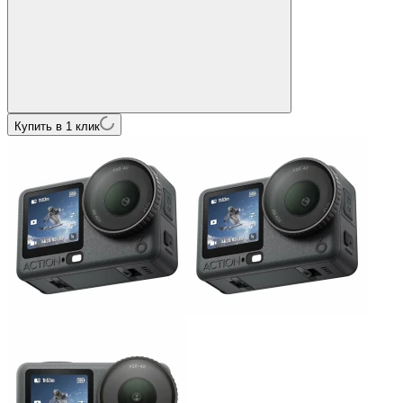
Купить в 1 клик