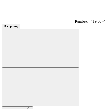
Кешбек +419,00 ₽
В корзину