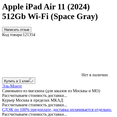
Apple iPad Air 11 (2024)
512Gb Wi-Fi (Space Gray)
Написать отзыв
Код товара:
121354
Нет в наличии
Купить в 1 клик
Эль-Монте
Самовывоз из магазина (для заказов из Москвы и МО)
Рассчитываем стоимость доставки...
Курьер Москва в пределах МКАД
Рассчитываем стоимость доставки...
СДЭК по 100% предоплате, доставка оплачивается отдельно.
Рассчитываем стоимость доставки...