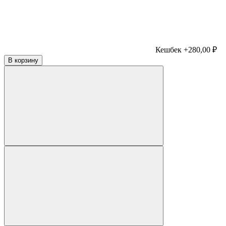
Кешбек +280,00 ₽
В корзину