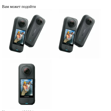
Вам может подойти