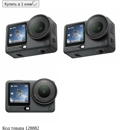
Купить в 1 клик
Код товара
128882