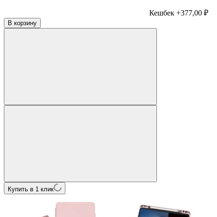
Кешбек +377,00 ₽
В корзину
Купить в 1 клик