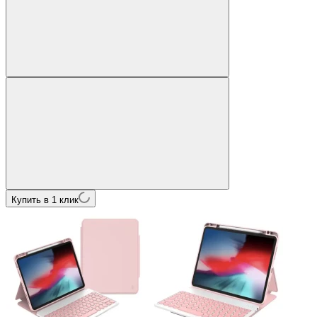
Купить в 1 клик