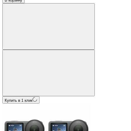
В корзину
Купить в 1 клик