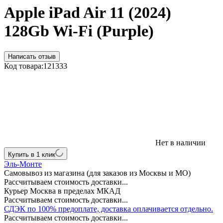
Apple iPad Air 11 (2024)
128Gb Wi-Fi (Purple)
Написать отзыв
Код товара:
121333
Нет в наличии
Купить в 1 клик
Эль-Монте
Самовывоз из магазина (для заказов из Москвы и МО)
Рассчитываем стоимость доставки...
Курьер Москва в пределах МКАД
Рассчитываем стоимость доставки...
СДЭК по 100% предоплате, доставка оплачивается отдельно.
Рассчитываем стоимость доставки...