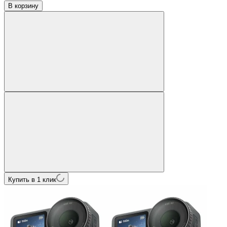
В корзину
Купить в 1 клик