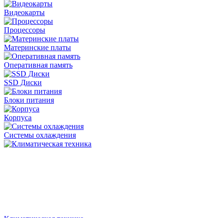
Видеокарты
Процессоры
Материнские платы
Оперативная память
SSD Диски
Блоки питания
Корпуса
Системы охлаждения