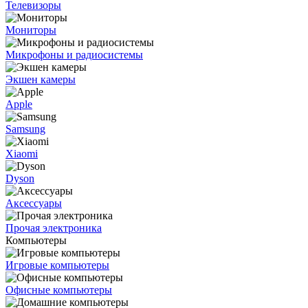
Телевизоры
Мониторы
Микрофоны и радиосистемы
Экшен камеры
Apple
Samsung
Xiaomi
Dyson
Аксессуары
Прочая электроника
Компьютеры
Игровые компьютеры
Офисные компьютеры