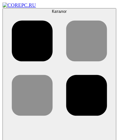
Каталог