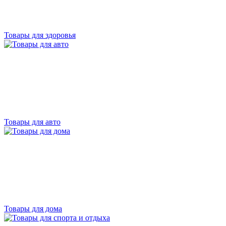
Товары для здоровья
Товары для авто
Товары для дома