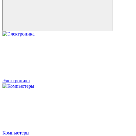
Электроника
Компьютеры