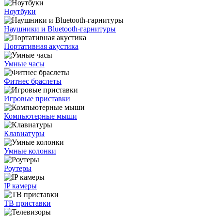
Ноутбуки
Наушники и Bluetooth-гарнитуры
Портативная акустика
Умные часы
Фитнес браслеты
Игровые приставки
Компьютерные мыши
Клавиатуры
Умные колонки
Роутеры
IP камеры
ТВ приставки