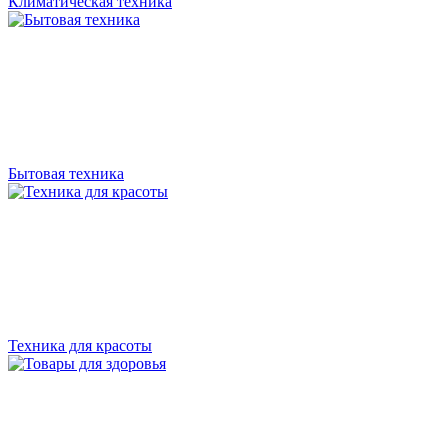
Климатическая техника
Бытовая техника
Техника для красоты