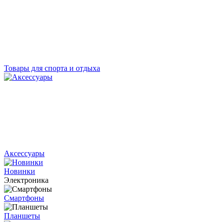
Товары для спорта и отдыха
Аксессуары
Новинки
Электроника
Смартфоны
Планшеты