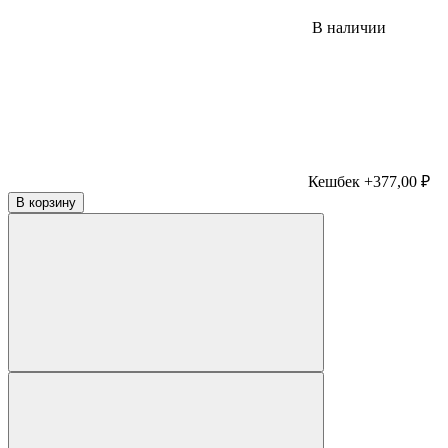
В наличии
Кешбек +377,00 ₽
В корзину