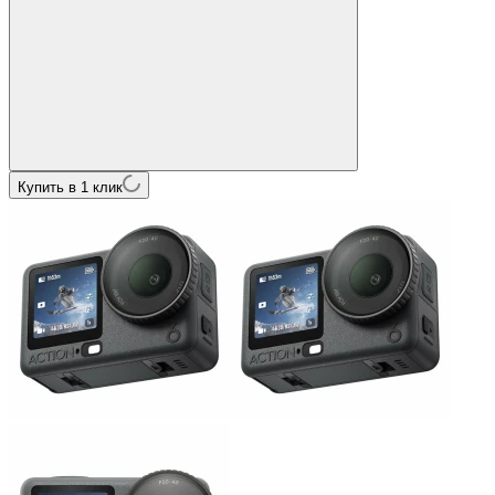
Купить в 1 клик