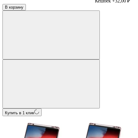
Кешбек +32,00 ₽
В корзину
Купить в 1 клик