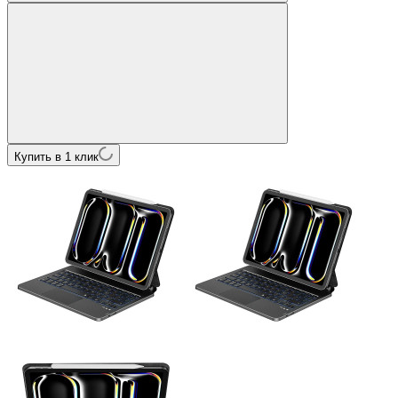
Купить в 1 клик