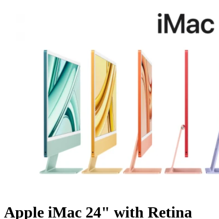
Apple iMac 24" with Retina