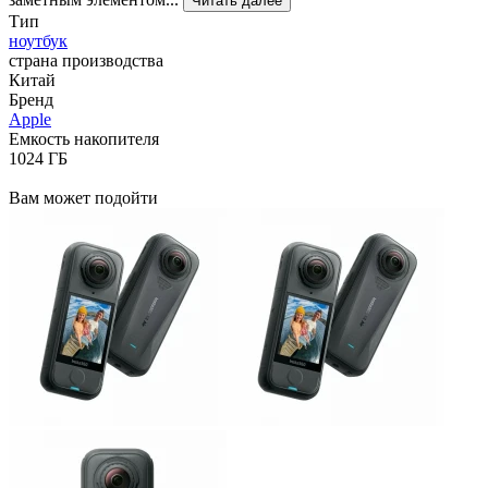
Читать далее
Тип
ноутбук
страна производства
Китай
Бренд
Apple
Емкость накопителя
1024 ГБ
Вам может подойти