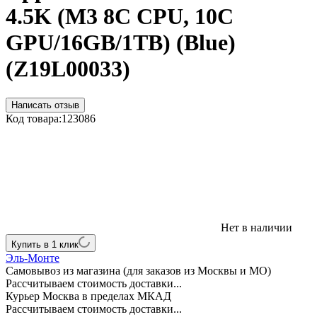
4.5K (M3 8C CPU, 10C
GPU/16GB/1TB) (Blue)
(Z19L00033)
Написать отзыв
Код товара:
123086
Нет в наличии
Купить в 1 клик
Эль-Монте
Самовывоз из магазина (для заказов из Москвы и МО)
Рассчитываем стоимость доставки...
Курьер Москва в пределах МКАД
Рассчитываем стоимость доставки...