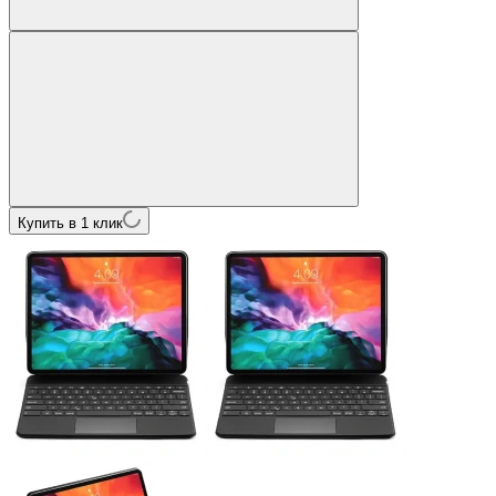
Купить в 1 клик