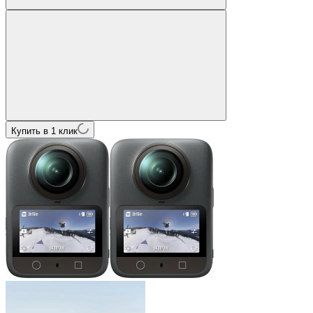
Купить в 1 клик