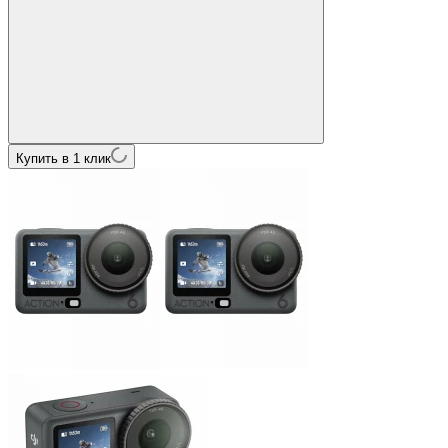
Купить в 1 клик