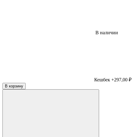
В наличии
Кешбек +297,00 ₽
В корзину