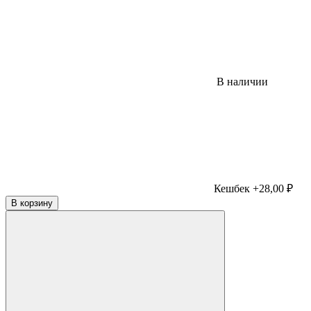
В наличии
Кешбек +28,00 ₽
В корзину