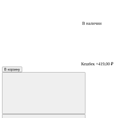
В наличии
Кешбек +419,00 ₽
В корзину