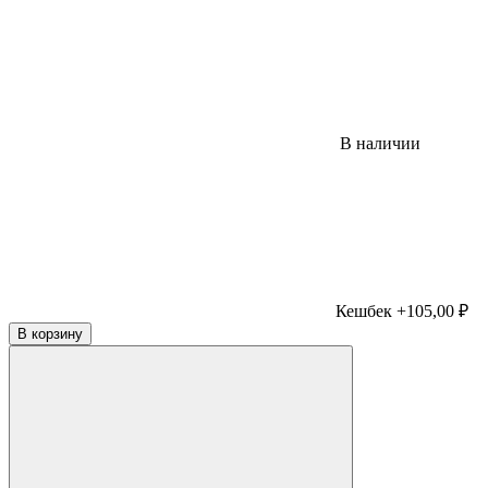
В наличии
Кешбек +105,00 ₽
В корзину