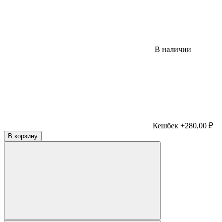
В наличии
Кешбек +280,00 ₽
В корзину