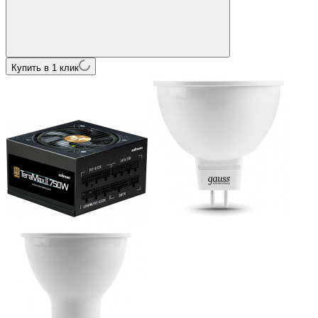
Купить в 1 клик