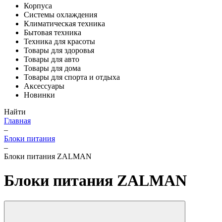
Корпуса
Системы охлаждения
Климатическая техника
Бытовая техника
Техника для красоты
Товары для здоровья
Товары для авто
Товары для дома
Товары для спорта и отдыха
Аксессуары
Новинки
Найти
Главная
–
Блоки питания
–
Блоки питания ZALMAN
Блоки питания ZALMAN