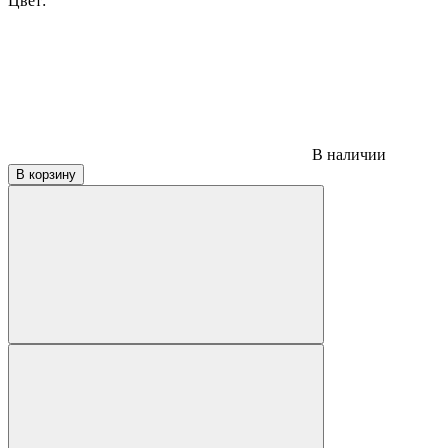
Цвет:
В наличии
В корзину