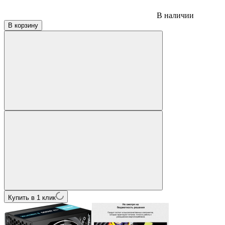
В наличии
В корзину
Купить в 1 клик