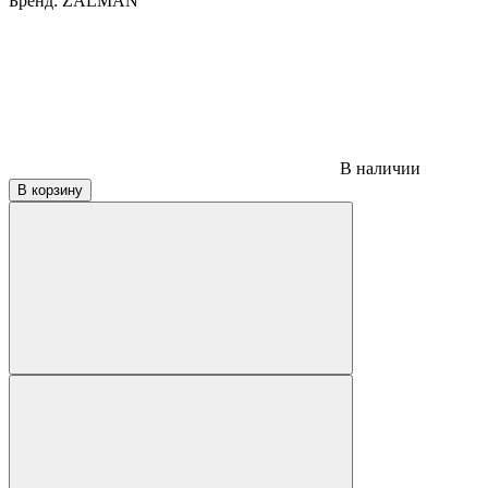
Бренд:
ZALMAN
В наличии
В корзину