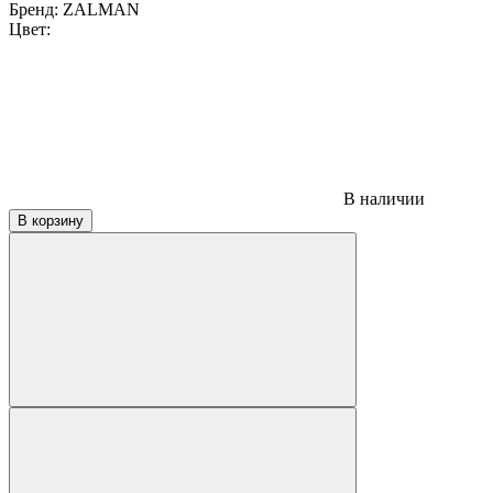
Бренд:
ZALMAN
Цвет:
В наличии
В корзину