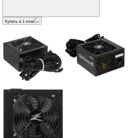
Купить в 1 клик