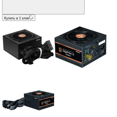
Купить в 1 клик