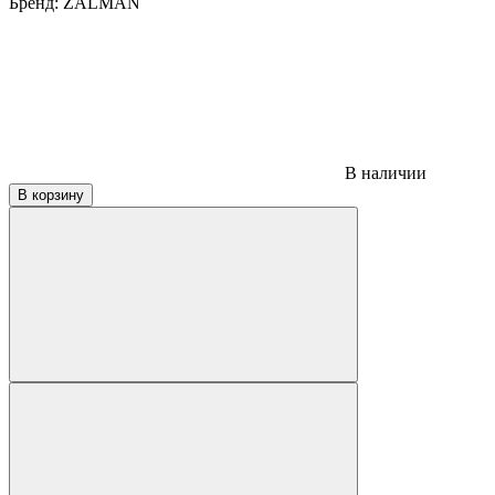
Бренд:
ZALMAN
В наличии
В корзину