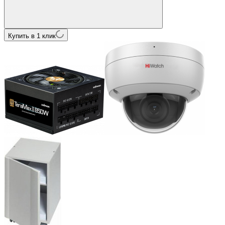
Купить в 1 клик