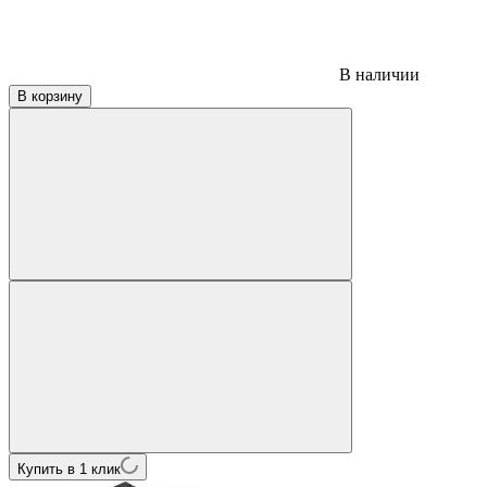
В наличии
В корзину
Купить в 1 клик