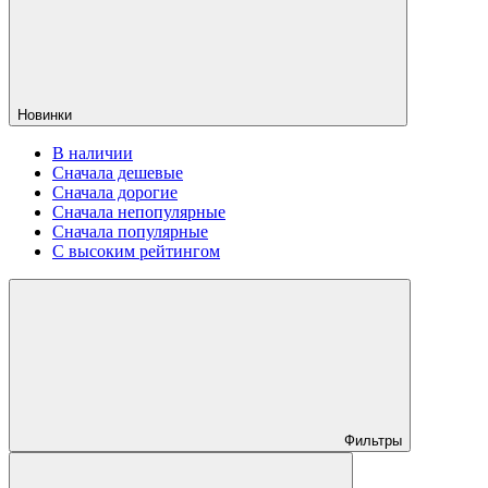
Новинки
В наличии
Сначала дешевые
Сначала дорогие
Сначала непопулярные
Сначала популярные
С высоким рейтингом
Фильтры