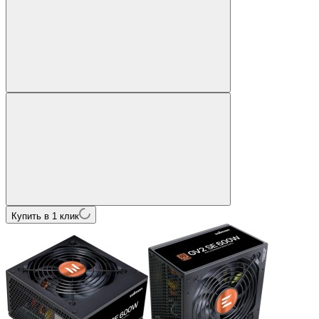
Купить в 1 клик