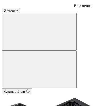
В наличии
В корзину
Купить в 1 клик