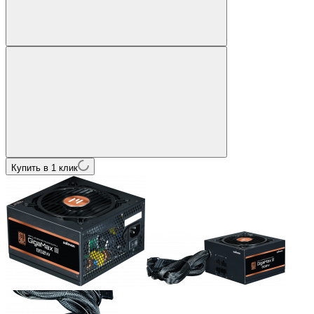
Купить в 1 клик