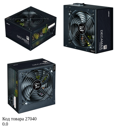
Код товара
27040
0.0