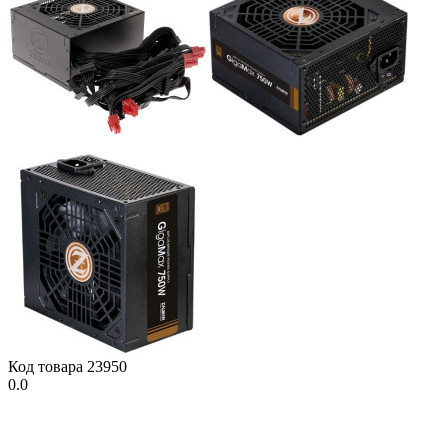
Код товара
23950
0.0