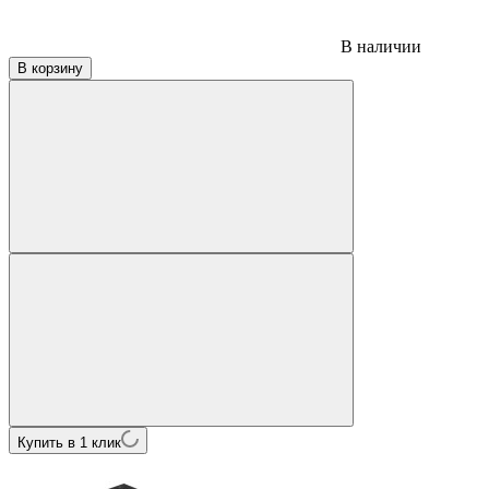
В наличии
В корзину
Купить в 1 клик