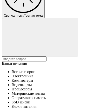
Светлая тема
Темная тема
Блоки питания
Все категории
Электроника
Компьютеры
Видеокарты
Процессоры
Материнские платы
Оперативная память
SSD Диски
Блоки питания